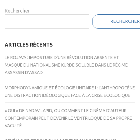
Rechercher
RECHERCHER
ARTICLES RÉCENTS
LE ROJAVA : IMPOSTURE D’UNE RÉVOLUTION ABSENTE ET
MASQUE DU NATIONALISME KURDE SOLUBLE DANS LE RÉGIME
ASSASSIN D’ASSAD
MORPHODYNAMIQUE ET ÉCOLOGIE UNITAIRE I : L’ANTHROPOCÈNE
UNE DISTRACTION IDÉOLOGIQUE FACE À LA CRISE ÉCOLOGIQUE
« OUI » DE NADAV LAPID, OU COMMENT LE CINÉMA D’AUTEUR
CONTEMPORAIN PEUT DEVENIR LE VENTRILOQUE DE SA PROPRE
VACUITÉ