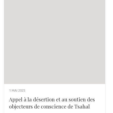
1 MAI 2025
Appel à la désertion et au soutien des
objecteurs de conscience de Tsahal