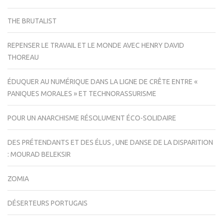
THE BRUTALIST
REPENSER LE TRAVAIL ET LE MONDE AVEC HENRY DAVID
THOREAU
ÉDUQUER AU NUMÉRIQUE DANS LA LIGNE DE CRÊTE ENTRE «
PANIQUES MORALES » ET TECHNORASSURISME
POUR UN ANARCHISME RÉSOLUMENT ÉCO-SOLIDAIRE
DES PRÉTENDANTS ET DES ÉLUS , UNE DANSE DE LA DISPARITION
: MOURAD BELEKSIR
ZOMIA
DÉSERTEURS PORTUGAIS