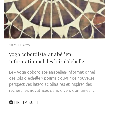
18 AVRIL 2025
yoga cobordiste-anabélien-
informationnel des lois d’échelle
Le « yoga cobordiste-anabélien-informationnel
des lois d’échelle » pourrait ouvrir de nouvelles
perspectives interdisciplinaires et inspirer des
recherches novatrices dans divers domaines …
LIRE LA SUITE