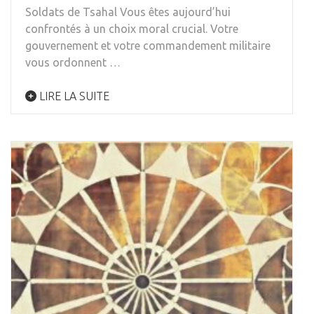
Soldats de Tsahal Vous êtes aujourd’hui
confrontés à un choix moral crucial. Votre
gouvernement et votre commandement militaire
vous ordonnent …
LIRE LA SUITE